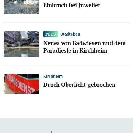
Einbruch bei Juwelier
Städtebau
Neues von Badwiesen und dem
Paradiesle in Kirchheim
Kirchheim
Durch Oberlicht gebrochen