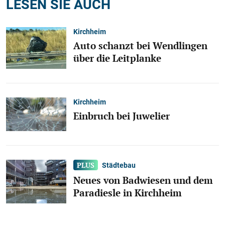
LESEN SIE AUCH
Kirchheim
Auto schanzt bei Wendlingen
über die Leitplanke
Kirchheim
Einbruch bei Juwelier
Städtebau
Neues von Badwiesen und dem
Paradiesle in Kirchheim