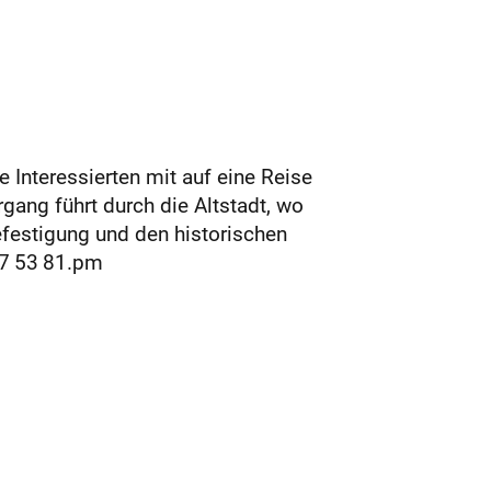
 Interessierten mit auf eine Reise
gang führt durch die Altstadt, wo
efestigung und den historischen
/7 53 81.pm