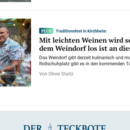
Traditionsfest in Kirchheim
Mit leichten Weinen wird s
dem Weindorf los ist an d
Das Weindorf gibt derzeit kulinarisch und m
Rollschuhplatz gibt es in den kommenden Ta
Oliver Stortz