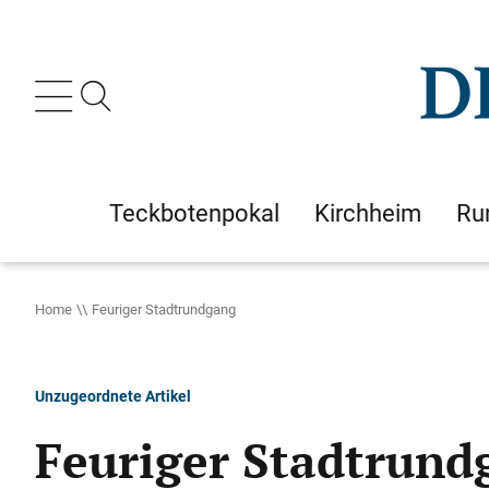
Teckbotenpokal
Kirchheim
Ru
Home
Feuriger Stadtrundgang
Unzugeordnete Artikel
Feuriger Stadtrund