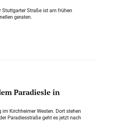
 Stuttgarter Straße ist am frühen
nellen geraten.
em Paradiesle in
ung im Kirchheimer Westen. Dort stehen
der Paradiesstraße geht es jetzt nach