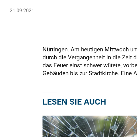
21.09.2021
Nürtingen. Am heutigen Mittwoch um 
durch die Vergangenheit in die Zeit 
das Feuer einst schwer wütete, vorb
Gebäuden bis zur Stadtkirche. Eine 
LESEN SIE AUCH