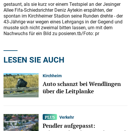
gestaunt, als sie kurz vor einem Testspiel an der Jesinger
Allee Fifa-Schiedsrichter Deniz Aytekin erspähten, der
spontan im Kirchheimer Stadion seine Runden drehte - der
43-Jährige war wegen eines Lehrgangs in der Gegend und
musste sich nicht zweimal bitten lassen, um mit dem
Nachwuchs für ein Bild zu posieren.tb/Foto: pr
LESEN SIE AUCH
Kirchheim
Auto schanzt bei Wendlingen
über die Leitplanke
Verkehr
Pendler aufgepasst: