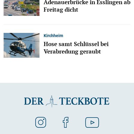
Adenauerbrücke in Esslingen ab
Freitag dicht
Kirchheim
Hose samt Schlüssel bei
Verabredung geraubt