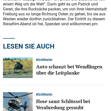
einem Weg um die Welt“. Darin geht es um Patrick und
Gwen, die ihre Rucksäcke packen, um von ihrer Heimatstadt
Freiburg aus so lange Richtung Osten zu gehen, bis sie aus
Westen wieder dorthin zurückkehren. Der Eintritt zu diesem
Reisefilm-Abend ist frei, Spenden sind willkommen.pm
LESEN SIE AUCH
Kirchheim
Auto schanzt bei Wendlingen
über die Leitplanke
Kirchheim
Hose samt Schlüssel bei
Verabredung geraubt