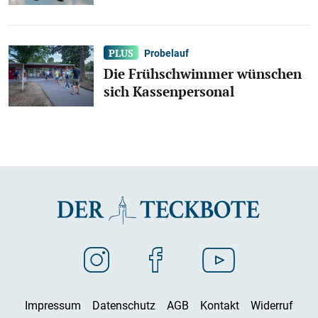
Probelauf
Die Frühschwimmer wünschen
sich Kassenpersonal
Impressum
Datenschutz
AGB
Kontakt
Widerruf