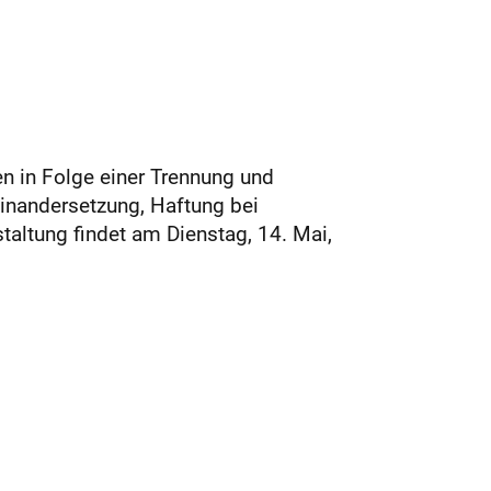
en in Folge einer Trennung und
inandersetzung, Haftung bei
taltung findet am Dienstag, 14. Mai,