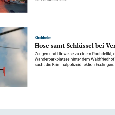
Kirchheim
Hose samt Schlüssel bei V
Zeugen und Hinweise zu einem Raubdelikt, 
Wanderparkplatzes hinter dem Waldfriedhof a
sucht die Kriminalpolizeidirektion Esslingen.