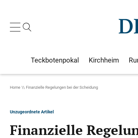
Teckbotenpokal
Kirchheim
Ru
Home
Finanzielle Regelungen bei der Scheidung
Unzugeordnete Artikel
Finanzielle Regelu