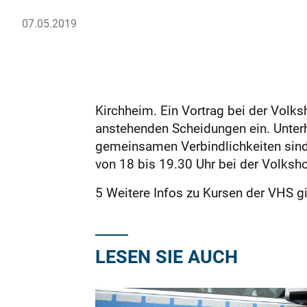
07.05.2019
Kirchheim. Ein Vortrag bei der Volks
anstehenden Scheidungen ein. Unter
gemeinsamen Verbindlichkeiten sind n
von 18 bis 19.30 Uhr bei der Volksho
5 Weitere Infos zu Kursen der VHS g
LESEN SIE AUCH