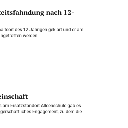
eitsfahndung nach 12-
altsort des 12-Jährigen geklärt und er am
angetroffen werden.
einschaft
am Ersatzstandort Alleenschule gab es
rgerschaftliches Engagement, zu dem die