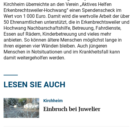
Kirchheim überreichte an den Verein „Aktives Helfen
Erkenbrechtsweiler-Hochwang“ einen Spendenscheck im
Wert von 1 000 Euro. Damit wird die wertvolle Arbeit der über
50 Ehrenamtlichen unterstützt, die in Erkenbrechtsweiler und
Hochwang Nachbarschaftshilfe, Betreuung, Fahrdienste,
Essen auf Rädern, Kinderbetreuung und vieles mehr
anbieten. So können ältere Menschen möglichst lange in
ihren eigenen vier Wänden bleiben. Auch jüngeren
Menschen in Notsituationen und im Krankheitsfall kann
damit weitergeholfen werden.
LESEN SIE AUCH
Kirchheim
Einbruch bei Juwelier