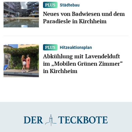
Städtebau
Neues von Badwiesen und dem
Paradiesle in Kirchheim
Hitzeaktionsplan
Abkühlung mit Lavendelduft
im „Mobilen Grünen Zimmer“
in Kirchheim