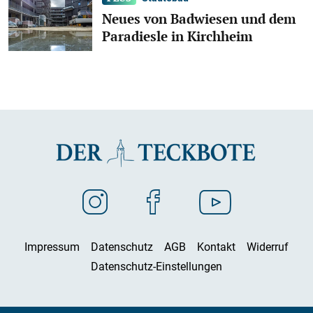
Neues von Badwiesen und dem
Paradiesle in Kirchheim
Impressum
Datenschutz
AGB
Kontakt
Widerruf
Datenschutz-Einstellungen