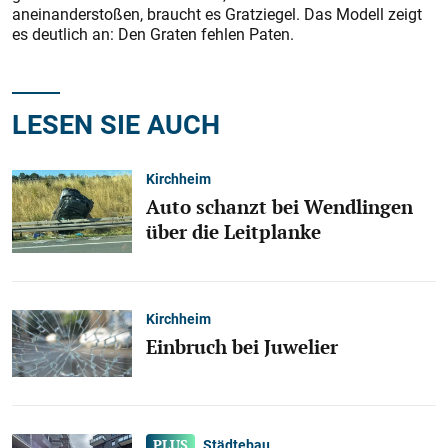
aneinanderstoßen, braucht es Gratziegel. Das Modell zeigt
es deutlich an: Den Graten fehlen Paten.
LESEN SIE AUCH
Kirchheim
Auto schanzt bei Wendlingen
über die Leitplanke
Kirchheim
Einbruch bei Juwelier
Städtebau