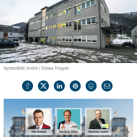
Symbolbild: Archiv | Tobias Tropper