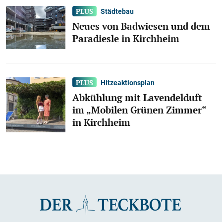
Städtebau
Neues von Badwiesen und dem
Paradiesle in Kirchheim
Hitzeaktionsplan
Abkühlung mit Lavendelduft
im „Mobilen Grünen Zimmer“
in Kirchheim