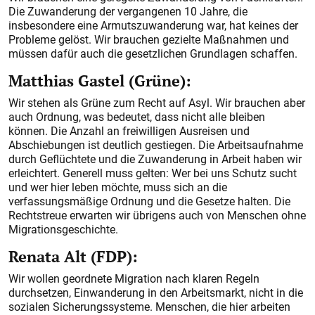
Die Zuwanderung der vergangenen 10 Jahre, die
insbesondere eine Armutszuwanderung war, hat keines der
Probleme gelöst. Wir brauchen gezielte Maßnahmen und
müssen dafür auch die gesetzlichen Grundlagen schaffen.
Matthias Gastel (Grüne):
Wir stehen als Grüne zum Recht auf Asyl. Wir brauchen aber
auch Ordnung, was bedeutet, dass nicht alle bleiben
können. Die Anzahl an freiwilligen Ausreisen und
Abschiebungen ist deutlich gestiegen. Die Arbeitsaufnahme
durch Geflüchtete und die Zuwanderung in Arbeit haben wir
erleichtert. Generell muss gelten: Wer bei uns Schutz sucht
und wer hier leben möchte, muss sich an die
verfassungsmäßige Ordnung und die Gesetze halten. Die
Rechtstreue erwarten wir übrigens auch von Menschen ohne
Migrationsgeschichte.
Renata Alt (FDP):
Wir wollen geordnete Migration nach klaren Regeln
durchsetzen, Einwanderung in den Arbeitsmarkt, nicht in die
sozialen Sicherungssysteme. Menschen, die hier arbeiten