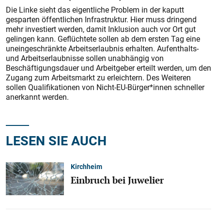
Die Linke sieht das eigentliche Problem in der kaputt
gesparten öffentlichen Infrastruktur. Hier muss dringend
mehr investiert werden, damit Inklusion auch vor Ort gut
gelingen kann. Geflüchtete sollen ab dem ersten Tag eine
uneingeschränkte Arbeitserlaubnis erhalten. Aufenthalts-
und Arbeitserlaubnisse sollen unabhängig von
Beschäftigungsdauer und Arbeitgeber erteilt werden, um den
Zugang zum Arbeitsmarkt zu erleichtern. Des Weiteren
sollen Qualifikationen von Nicht-EU-Bürger*innen schneller
anerkannt werden.
LESEN SIE AUCH
Kirchheim
Einbruch bei Juwelier