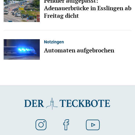
Pendler aufgepasst:
Adenauerbrücke in Esslingen ab
Freitag dicht
Notzingen
Automaten aufgebrochen