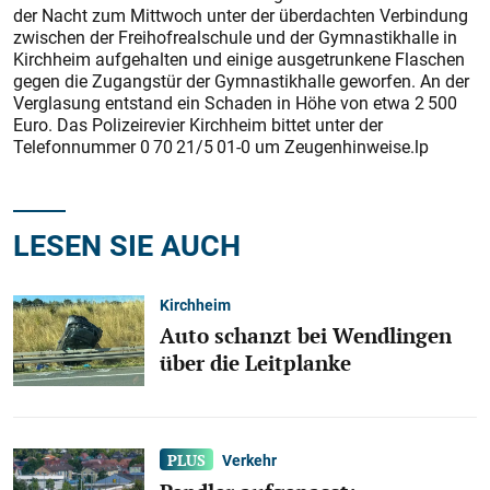
der Nacht zum Mittwoch unter der überdachten Verbindung
zwischen der Freihofrealschule und der Gymnastikhalle in
Kirchheim aufgehalten und einige ausgetrunkene Flaschen
gegen die Zugangstür der Gymnastikhalle geworfen. An der
Verglasung entstand ein Schaden in Höhe von etwa 2 500
Euro. Das Polizeirevier Kirchheim bittet unter der
Telefonnummer 0 70 21/5 01-0 um Zeugenhinweise.lp
LESEN SIE AUCH
Kirchheim
Auto schanzt bei Wendlingen
über die Leitplanke
Verkehr