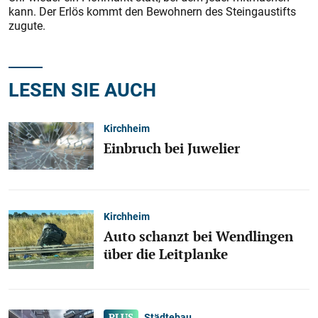
kann. Der Erlös kommt den Bewohnern des Steingaustifts
zugute.
LESEN SIE AUCH
Kirchheim
Einbruch bei Juwelier
Kirchheim
Auto schanzt bei Wendlingen
über die Leitplanke
Städtebau