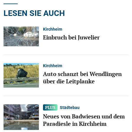
LESEN SIE AUCH
Kirchheim
Einbruch bei Juwelier
Kirchheim
Auto schanzt bei Wendlingen
über die Leitplanke
Städtebau
Neues von Badwiesen und dem
Paradiesle in Kirchheim