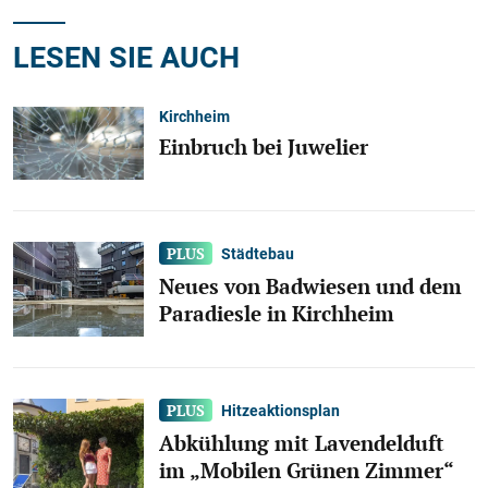
LESEN SIE AUCH
Kirchheim
Einbruch bei Juwelier
Städtebau
Neues von Badwiesen und dem
Paradiesle in Kirchheim
Hitzeaktionsplan
Abkühlung mit Lavendelduft
im „Mobilen Grünen Zimmer“