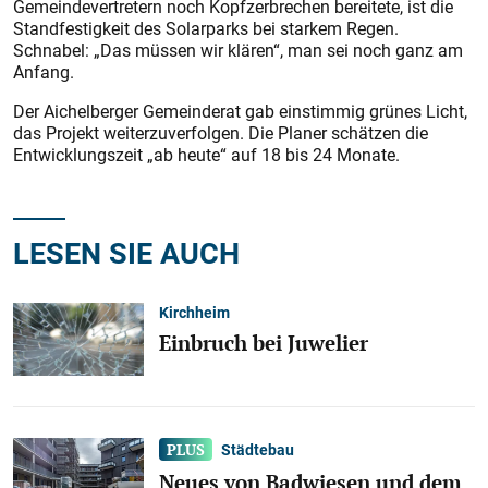
Gemeindevertretern noch Kopfzerbrechen bereitete, ist die
Standfestigkeit des Solarparks bei starkem Regen.
Schnabel: „Das müssen wir klären“, man sei noch ganz am
Anfang.
Der Aichelberger Gemeinderat gab einstimmig grünes Licht,
das Projekt weiterzuverfolgen. Die Planer schätzen die
Entwicklungszeit „ab heute“ auf 18 bis 24 Monate.
LESEN SIE AUCH
Kirchheim
Einbruch bei Juwelier
Städtebau
Neues von Badwiesen und dem