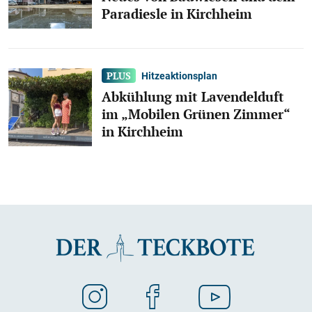
Paradiesle in Kirchheim
Hitzeaktionsplan
Abkühlung mit Lavendelduft
im „Mobilen Grünen Zimmer“
in Kirchheim