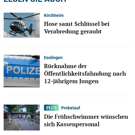
Kirchheim
Hose samt Schlüssel bei
Verabredung geraubt
Esslingen
Rücknahme der
Öffentlichkeitsfahndung nach
12-jährigem Jungen
Probelauf
Die Frühschwimmer wünschen
sich Kassenpersonal