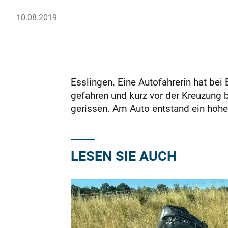
10.08.2019
Esslingen. Eine Autofahrerin hat bei
gefahren und kurz vor der Kreuzung
gerissen. Am Auto entstand ein hohe
LESEN SIE AUCH