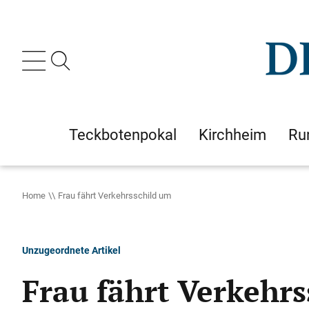
Teckbotenpokal
Kirchheim
Ru
Home
Frau fährt Verkehrsschild um
Unzugeordnete Artikel
Frau fährt Verkehr