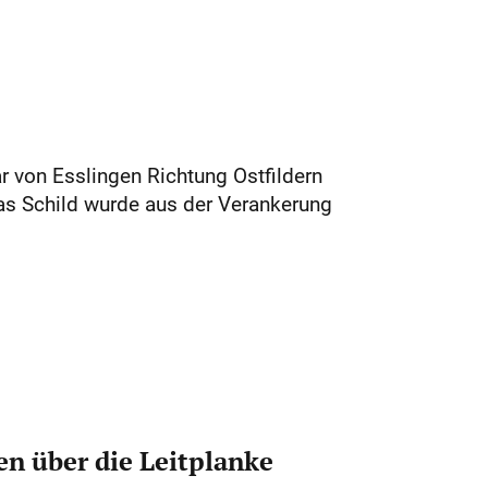
r von Esslingen Richtung Ostfildern
as Schild wurde aus der Verankerung
n über die Leitplanke