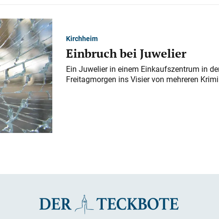
Kirchheim
Einbruch bei Juwelier
Ein Juwelier in einem Einkaufszentrum in der
Freitagmorgen ins Visier von mehreren Krimi