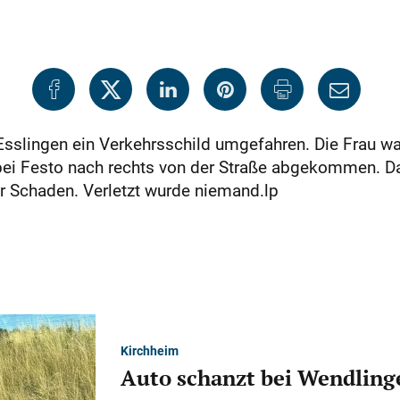
 Esslingen ein Verkehrsschild umgefahren. Die Frau wa
 bei Festo nach rechts von der Straße abgekommen. D
r Schaden. Verletzt wurde niemand.lp
Kirchheim
Auto schanzt bei Wendlinge