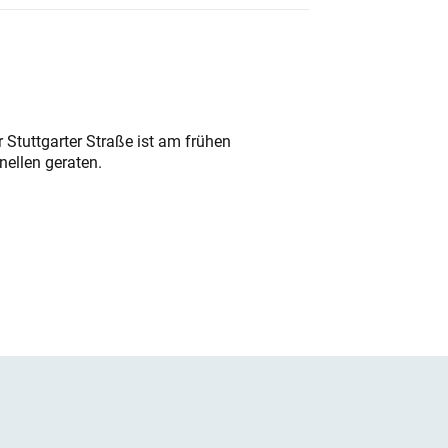
 Stuttgarter Straße ist am frühen
nellen geraten.