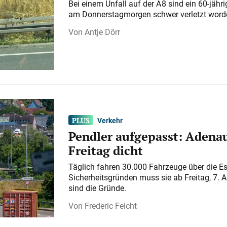
Bei einem Unfall auf der A 8 sind ein 60-jähr
am Donnerstagmorgen schwer verletzt word
Antje Dörr
Verkehr
Pendler aufgepasst: Adenau
Freitag dicht
Täglich fahren 30.000 Fahrzeuge über die E
Sicherheitsgründen muss sie ab Freitag, 7. 
sind die Gründe.
Frederic Feicht