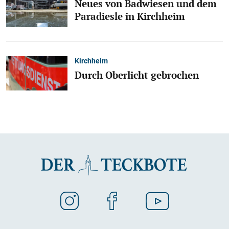
Neues von Badwiesen und dem
Paradiesle in Kirchheim
Kirchheim
Durch Oberlicht gebrochen