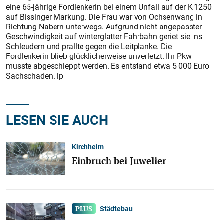
eine 65-jährige Fordlenkerin bei einem Unfall auf der K 1250
auf Bissinger Markung. Die Frau war von Ochsenwang in
Richtung Nabern unterwegs. Aufgrund nicht angepasster
Geschwindigkeit auf winterglatter Fahrbahn geriet sie ins
Schleudern und prallte gegen die Leitplanke. Die
Fordlenkerin blieb glücklicherweise unverletzt. Ihr Pkw
musste abgeschleppt werden. Es entstand etwa 5 000 Euro
Sachschaden. lp
LESEN SIE AUCH
Kirchheim
Einbruch bei Juwelier
Städtebau