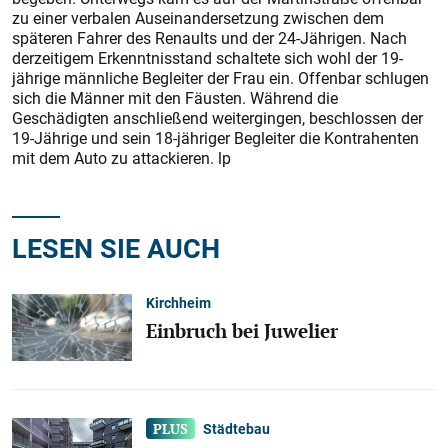
zu einer verbalen Auseinandersetzung zwischen dem
späteren Fahrer des Renaults und der 24-Jährigen. Nach
derzeitigem Erkenntnisstand schaltete sich wohl der 19-
jährige männliche Begleiter der Frau ein. Offenbar schlugen
sich die Männer mit den Fäusten. Während die
Geschädigten anschließend weitergingen, beschlossen der
19-Jährige und sein 18-jähriger Begleiter die Kontrahenten
mit dem Auto zu attackieren. lp
LESEN SIE AUCH
Kirchheim
Einbruch bei Juwelier
Städtebau