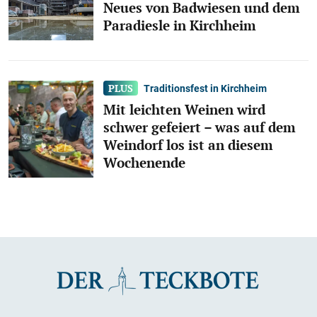
Neues von Badwiesen und dem
Paradiesle in Kirchheim
Traditionsfest in Kirchheim
Mit leichten Weinen wird
schwer gefeiert – was auf dem
Weindorf los ist an diesem
Wochenende