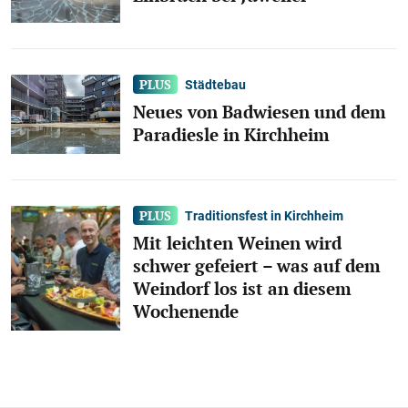
Städtebau
Neues von Badwiesen und dem
Paradiesle in Kirchheim
Traditionsfest in Kirchheim
Mit leichten Weinen wird
schwer gefeiert – was auf dem
Weindorf los ist an diesem
Wochenende