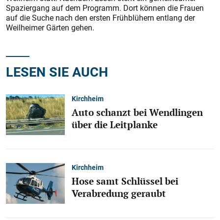
Spaziergang auf dem Programm. Dort können die Frauen
auf die Suche nach den ersten Frühblühern entlang der
Weilheimer Gärten gehen.
LESEN SIE AUCH
Kirchheim
Auto schanzt bei Wendlingen
über die Leitplanke
Kirchheim
Hose samt Schlüssel bei
Verabredung geraubt