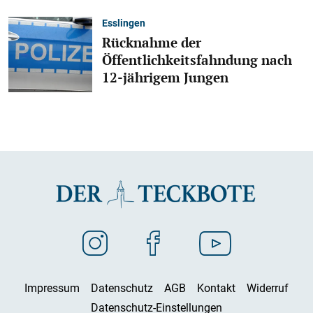
Esslingen
Rücknahme der
Öffentlichkeitsfahndung nach
12-jährigem Jungen
Impressum
Datenschutz
AGB
Kontakt
Widerruf
Datenschutz-Einstellungen