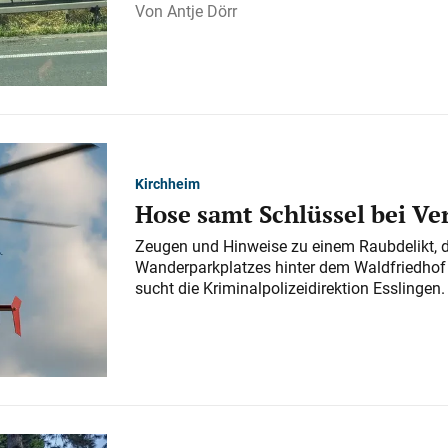
Antje Dörr
Kirchheim
Hose samt Schlüssel bei V
Zeugen und Hinweise zu einem Raubdelikt, 
Wanderparkplatzes hinter dem Waldfriedhof a
sucht die Kriminalpolizeidirektion Esslingen.