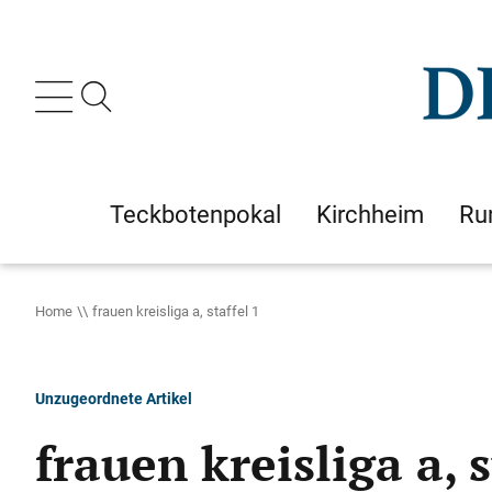
Teckbotenpokal
Kirchheim
Ru
Home
frauen kreisliga a, staffel 1
Unzugeordnete Artikel
frauen kreisliga a, s