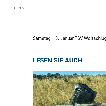
17.01.2020
Samstag, 18. Januar TSV Wolfschlugen
LESEN SIE AUCH