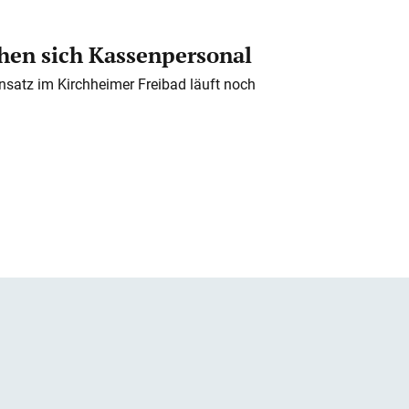
en sich Kassenpersonal
nsatz im Kirchheimer Freibad läuft noch