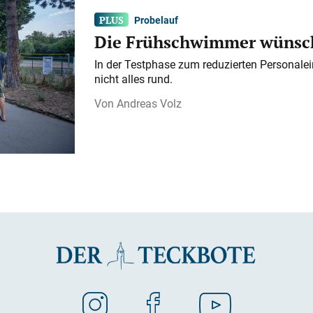
Probelauf
Die Frühschwimmer wünsch
In der Testphase zum reduzierten Personalei
nicht alles rund.
Andreas Volz