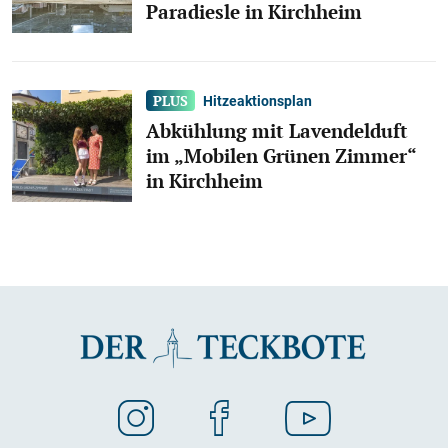
Paradiesle in Kirchheim
Hitzeaktionsplan
Abkühlung mit Lavendelduft
im „Mobilen Grünen Zimmer“
in Kirchheim