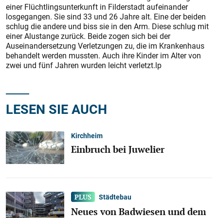
einer Flüchtlingsunterkunft in Filderstadt aufeinander
losgegangen. Sie sind 33 und 26 Jahre alt. Eine der beiden
schlug die andere und biss sie in den Arm. Diese schlug mit
einer Alustange zurück. Beide zogen sich bei der
Auseinandersetzung Verletzungen zu, die im Krankenhaus
behandelt werden mussten. Auch ihre Kinder im Alter von
zwei und fünf Jahren wurden leicht verletzt.lp
LESEN SIE AUCH
Kirchheim
Einbruch bei Juwelier
Städtebau
Neues von Badwiesen und dem