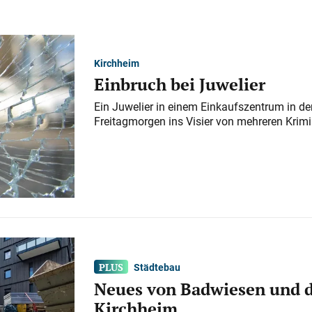
Kirchheim
Einbruch bei Juwelier
Ein Juwelier in einem Einkaufszentrum in der
Freitagmorgen ins Visier von mehreren Krimi
Städtebau
Neues von Badwiesen und d
Kirchheim