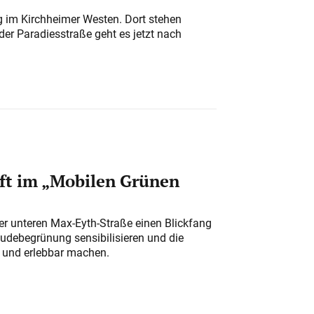
ung im Kirchheimer Westen. Dort stehen
der Paradiesstraße geht es jetzt nach
ft im „Mobilen Grünen
der unteren Max-Eyth-Straße einen Blickfang
udebegrünung sensibilisieren und die
r und erlebbar machen.