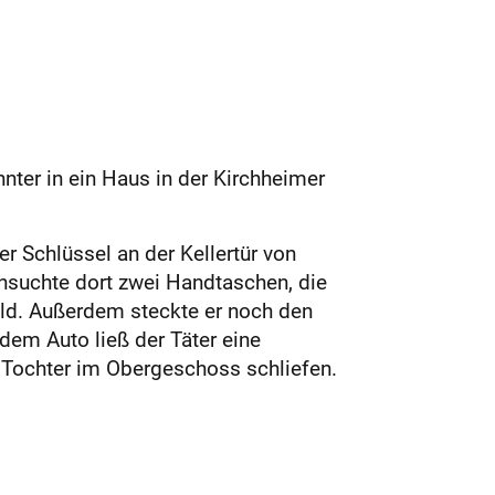
ter in ein Haus in der Kirchheimer
er Schlüssel an der Kellertür von
hsuchte dort zwei Handtaschen, die
eld. Außerdem steckte er noch den
 dem Auto ließ der Täter eine
 Tochter im Obergeschoss schliefen.