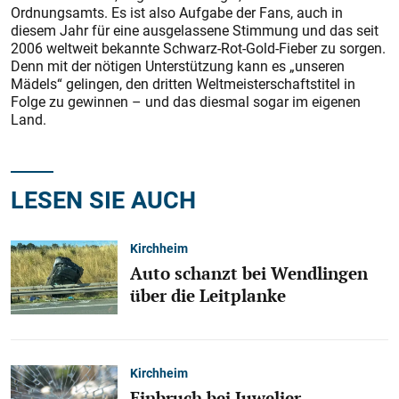
Ordnungsamts. Es ist also Aufgabe der Fans, auch in
diesem Jahr für eine ausgelassene Stimmung und das seit
2006 weltweit bekannte Schwarz-Rot-Gold-Fieber zu sorgen.
Denn mit der nötigen Unterstützung kann es „unseren
Mädels“ gelingen, den dritten Weltmeisterschaftstitel in
Folge zu gewinnen – und das diesmal sogar im eigenen
Land.
LESEN SIE AUCH
Kirchheim
Auto schanzt bei Wendlingen
über die Leitplanke
Kirchheim
Einbruch bei Juwelier