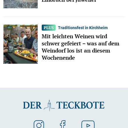
Traditionsfest in Kirchheim
Mit leichten Weinen wird
schwer gefeiert – was auf dem
Weindorf los ist an diesem
Wochenende