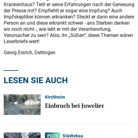
Krankenhaus? Teilt er seine Erfahrungen nach der Genesung
der Presse mit? Empfiehlt er sogar eine Impfung? Auch
Impfskeptiker können erkranken? Steckt er dann eine andere
Person an und diese erkrankt schwer - ans Sterben denken
wir noch nicht -, wie lebt er mit der Verantwortung,
Verursacher zu sein? Also, ihr „Süßen“, diese Themen wären
Leserbriefe wert!
Georg Eisrich, Dettingen
LESEN SIE AUCH
Kirchheim
Einbruch bei Juwelier
Städtebau