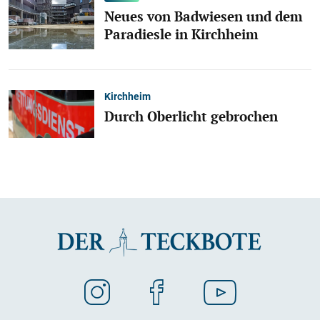
Neues von Badwiesen und dem
Paradiesle in Kirchheim
Kirchheim
Durch Oberlicht gebrochen