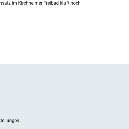
nsatz im Kirchheimer Freibad läuft noch
tellungen