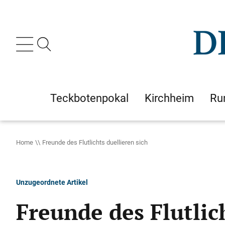
Teckbotenpokal
Kirchheim
Ru
Home
Freunde des Flutlichts duellieren sich
Unzugeordnete Artikel
Freunde des Flutlic