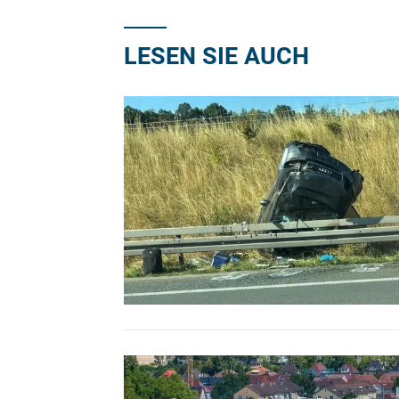
LESEN SIE AUCH