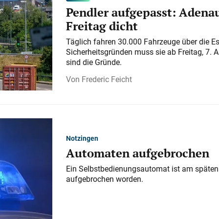
Pendler aufgepasst: Adenau
Freitag dicht
Täglich fahren 30.000 Fahrzeuge über die E
Sicherheitsgründen muss sie ab Freitag, 7. 
sind die Gründe.
Frederic Feicht
Notzingen
Automaten aufgebrochen
Ein Selbstbedienungsautomat ist am späten
aufgebrochen worden.