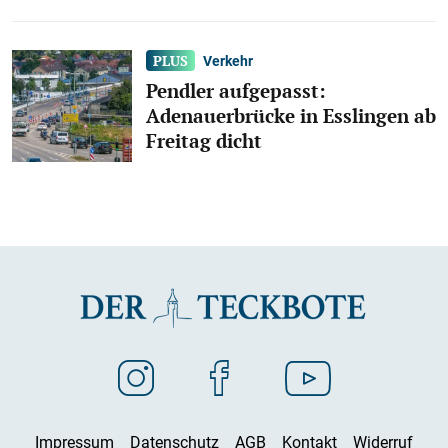
Verkehr
Pendler aufgepasst:
Adenauerbrücke in Esslingen ab
Freitag dicht
Impressum
Datenschutz
AGB
Kontakt
Widerruf