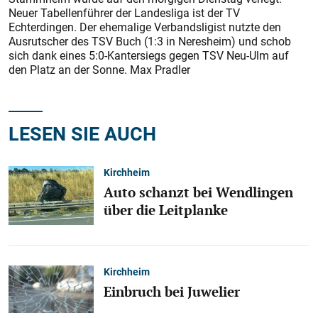
Neuer Tabellenführer der Landesliga ist der TV
Echterdingen. Der ehemalige Verbandsligist nutzte den
Ausrutscher des TSV Buch (1:3 in Neresheim) und schob
sich dank eines 5:0-Kantersiegs gegen TSV Neu-Ulm auf
den Platz an der Sonne. Max Pradler
LESEN SIE AUCH
Kirchheim
Auto schanzt bei Wendlingen
über die Leitplanke
Kirchheim
Einbruch bei Juwelier