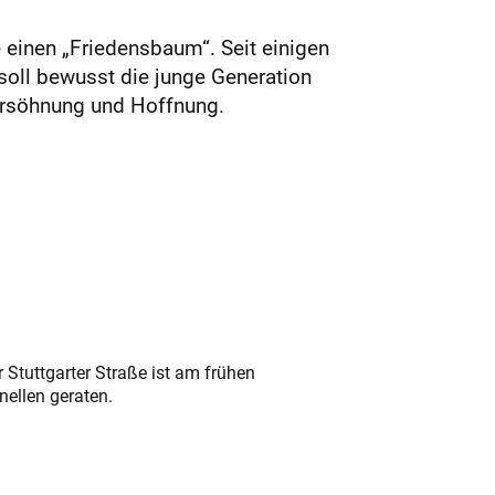
 einen „Friedensbaum“. Seit einigen
 soll bewusst die junge Generation
Versöhnung und Hoffnung.
 Stuttgarter Straße ist am frühen
nellen geraten.