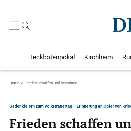
Teckbotenpokal
Kirchheim
Ru
Home
Frieden schaffen und bewahren
Gedenkfeiern zum Volkstrauertag – Erinnerung an Opfer von Krie
Frieden schaffen u