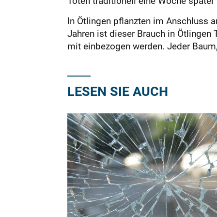
Toten traditionell eine Woche später
In Ötlingen pflanzten im Anschluss a
Jahren ist dieser Brauch in Ötlingen 
mit einbezogen werden. Jeder Baum, 
LESEN SIE AUCH