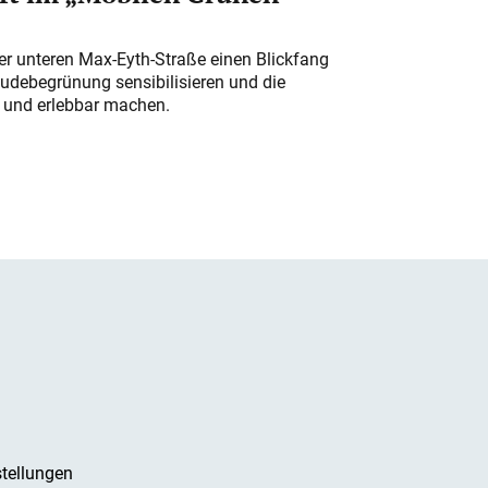
der unteren Max-Eyth-Straße einen Blickfang
udebegrünung sensibilisieren und die
r und erlebbar machen.
tellungen