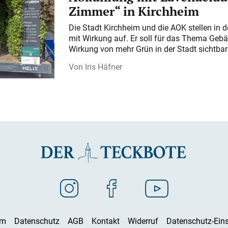
Zimmer“ in Kirchheim
Die Stadt Kirchheim und die AOK stellen in 
mit Wirkung auf. Er soll für das Thema Gebä
Wirkung von mehr Grün in der Stadt sichtba
Iris Häfner
um
Datenschutz
AGB
Kontakt
Widerruf
Datenschutz-Eins