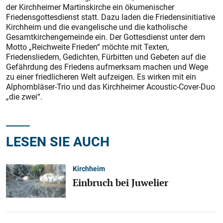
der Kirchheimer Martinskirche ein ökumenischer
Friedensgottesdienst statt. Dazu laden die Friedensinitiative
Kirchheim und die evangelische und die katholische
Gesamtkirchengemeinde ein. Der Gottesdienst unter dem
Motto „Reichweite Frieden“ möchte mit Texten,
Friedensliedern, Gedichten, Fürbitten und Gebeten auf die
Gefährdung des Friedens aufmerksam machen und Wege
zu einer friedlicheren Welt aufzeigen. Es wirken mit ein
Alphornbläser-Trio und das Kirchheimer Acoustic-Cover-Duo
„die zwei“.
LESEN SIE AUCH
Kirchheim
Einbruch bei Juwelier