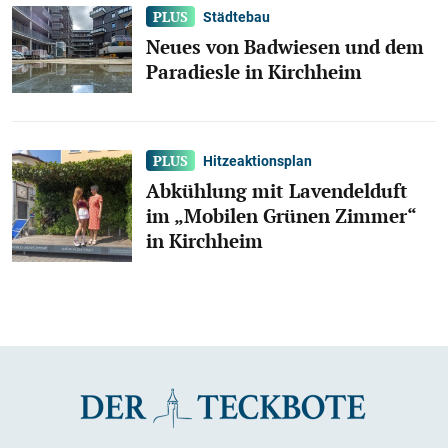
Städtebau
Neues von Badwiesen und dem
Paradiesle in Kirchheim
Hitzeaktionsplan
Abkühlung mit Lavendelduft
im „Mobilen Grünen Zimmer“
in Kirchheim