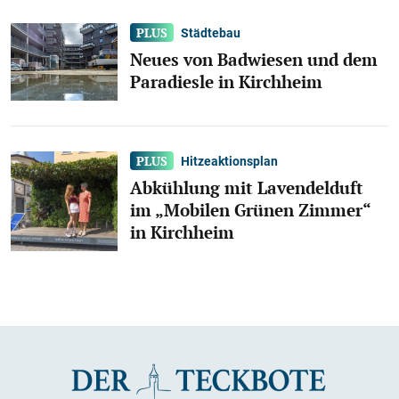
Städtebau
Neues von Badwiesen und dem
Paradiesle in Kirchheim
Hitzeaktionsplan
Abkühlung mit Lavendelduft
im „Mobilen Grünen Zimmer“
in Kirchheim