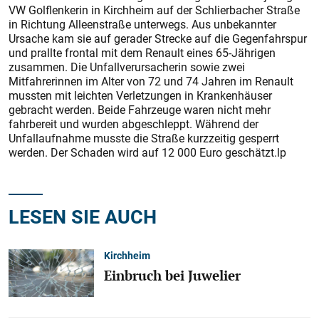
VW Golflenkerin in Kirchheim auf der Schlierbacher Straße
in Richtung Alleenstraße unterwegs. Aus unbekannter
Ursache kam sie auf gerader Strecke auf die Gegenfahrspur
und prallte frontal mit dem Renault eines 65-Jährigen
zusammen. Die Unfallverursacherin sowie zwei
Mitfahrerinnen im Alter von 72 und 74 Jahren im Renault
mussten mit leichten Verletzungen in Krankenhäuser
gebracht werden. Beide Fahrzeuge waren nicht mehr
fahrbereit und wurden abgeschleppt. Während der
Unfallaufnahme musste die Straße kurzzeitig gesperrt
werden. Der Schaden wird auf 12 000 Euro geschätzt.lp
LESEN SIE AUCH
Kirchheim
Einbruch bei Juwelier