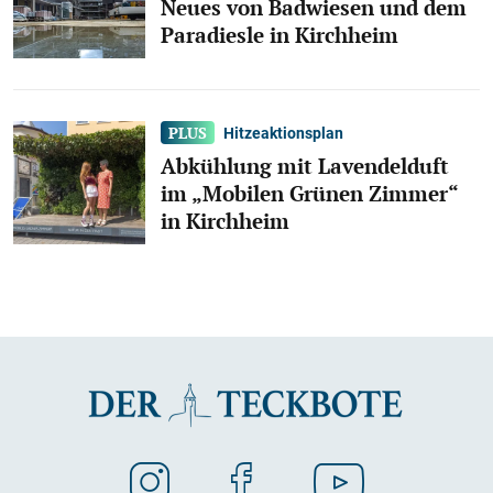
Neues von Badwiesen und dem
Paradiesle in Kirchheim
Hitzeaktionsplan
Abkühlung mit Lavendelduft
im „Mobilen Grünen Zimmer“
in Kirchheim