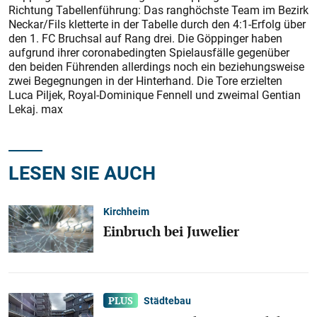
Richtung Tabellenführung: Das ranghöchste Team im Bezirk
Neckar/­Fils kletterte in der Tabelle durch den 4:1-Erfolg über
den 1. FC Bruchsal auf Rang drei. Die Göppinger haben
aufgrund ihrer coronabedingten Spielausfälle gegenüber
den beiden Führenden allerdings noch ein beziehungsweise
zwei Begegnungen in der Hinterhand. Die Tore erzielten
Luca Piljek, Royal-Dominique Fennell und zweimal Gentian
Lekaj. max
LESEN SIE AUCH
Kirchheim
Einbruch bei Juwelier
Städtebau