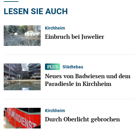
LESEN SIE AUCH
Kirchheim
Einbruch bei Juwelier
Städtebau
Neues von Badwiesen und dem
Paradiesle in Kirchheim
Kirchheim
Durch Oberlicht gebrochen