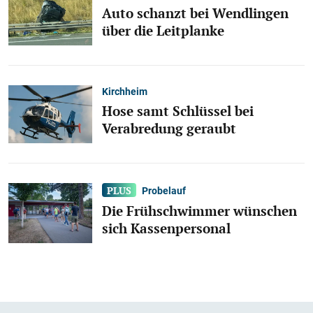
Auto schanzt bei Wendlingen
über die Leitplanke
Kirchheim
Hose samt Schlüssel bei
Verabredung geraubt
Probelauf
Die Frühschwimmer wünschen
sich Kassenpersonal