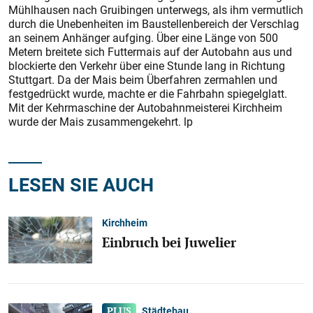
Mühlhausen nach Gruibingen unterwegs, als ihm vermutlich
durch die Unebenheiten im Baustellenbereich der Verschlag
an seinem Anhänger aufging. Über eine Länge von 500
Metern breitete sich Futtermais auf der Autobahn aus und
blockierte den Verkehr über eine Stunde lang in Richtung
Stuttgart. Da der Mais beim Überfahren zermahlen und
festgedrückt wurde, machte er die Fahrbahn spiegelglatt.
Mit der Kehrmaschine der Autobahnmeisterei Kirchheim
wurde der Mais zusammengekehrt. lp
LESEN SIE AUCH
Kirchheim
Einbruch bei Juwelier
Städtebau