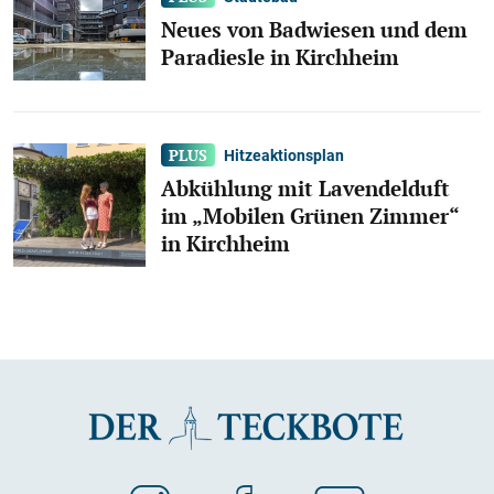
Neues von Badwiesen und dem
Paradiesle in Kirchheim
Hitzeaktionsplan
Abkühlung mit Lavendelduft
im „Mobilen Grünen Zimmer“
in Kirchheim