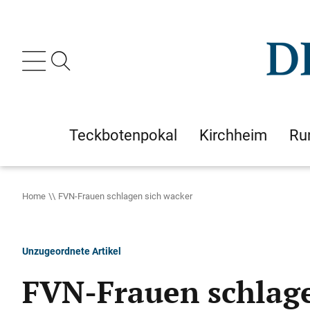
Teckbotenpokal
Kirchheim
Ru
Home
FVN-Frauen schlagen sich wacker
Unzugeordnete Artikel
FVN-Frauen schlage