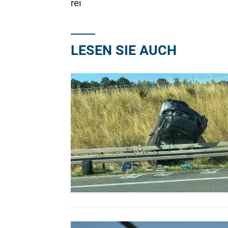
rei
LESEN SIE AUCH