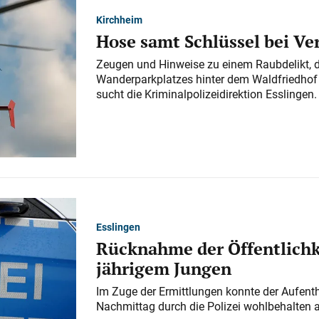
Kirchheim
Hose samt Schlüssel bei V
Zeugen und Hinweise zu einem Raubdelikt, 
Wanderparkplatzes hinter dem Waldfriedhof a
sucht die Kriminalpolizeidirektion Esslingen.
Esslingen
Rücknahme der Öffentlichk
jährigem Jungen
Im Zuge der Ermittlungen konnte der Aufenth
Nachmittag durch die Polizei wohlbehalten 