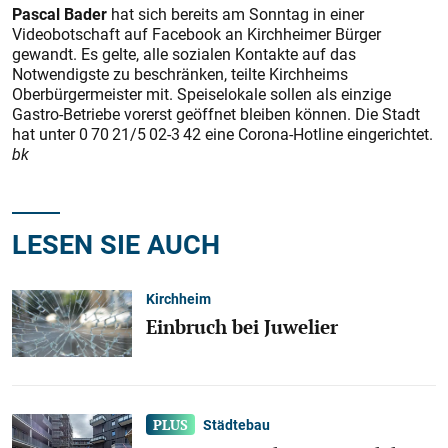
Pascal Bader
hat sich bereits am Sonntag in einer
Videobotschaft auf Facebook an Kirchheimer Bürger
gewandt. Es gelte, alle sozialen Kontakte auf das
Notwendigste zu beschränken, teilte Kirchheims
Oberbürgermeister mit. Speiselokale sollen als einzige
Gastro-Betriebe vorerst geöffnet bleiben können. Die Stadt
hat unter 0 70 21/5 02-3 42 eine Corona-Hotline eingerichtet.
bk
LESEN SIE AUCH
Kirchheim
Einbruch bei Juwelier
Städtebau