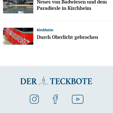
Neues von Badwiesen und dem
Paradiesle in Kirchheim
Kirchheim
Durch Oberlicht gebrochen