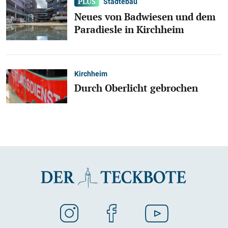
Städtebau
Neues von Badwiesen und dem
Paradiesle in Kirchheim
Kirchheim
Durch Oberlicht gebrochen