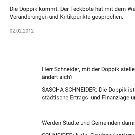
Die Doppik kommt. Der Teckbote hat mit dem We
Veränderungen und Kritikpunkte gesprochen.
02.02.2012
Herr Schneider, mit der Doppik ste
ändert sich?
SASCHA SCHNEIDER: Die Doppik ist an
städtische Ertrags- und Finanzlage u
Werden Städte und Gemeinden damit 