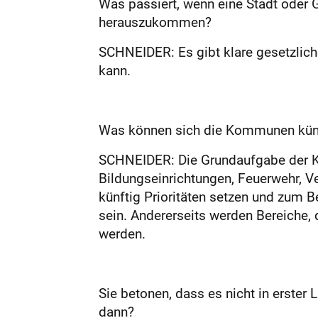
Was passiert, wenn eine Stadt oder 
herauszukommen?
SCHNEIDER: Es gibt klare gesetzlich
kann.
Was können sich die Kommunen künft
SCHNEIDER: Die Grundaufgabe der Ko
Bildungseinrichtungen, Feuerwehr, V
künftig Prioritäten setzen und zum B
sein. Andererseits werden Bereiche, 
werden.
Sie betonen, dass es nicht in erster
dann?