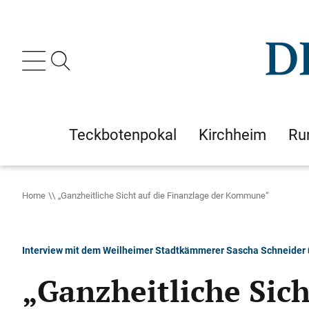
Teckbotenpokal
Kirchheim
Ru
Home
„Ganzheitliche Sicht auf die Finanzlage der Kommune“
Interview mit dem Weilheimer Stadtkämmerer Sascha Schneider
„Ganzheitliche Sic