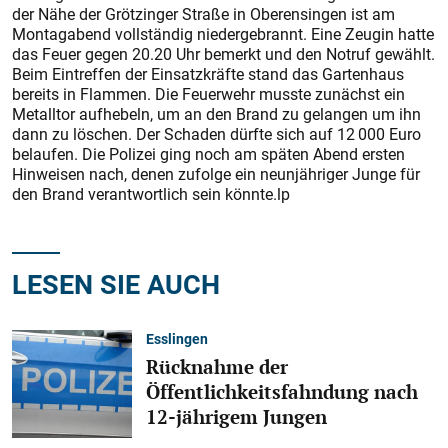
der Nähe der Grötzinger Straße in Oberensingen ist am
Montagabend vollständig niedergebrannt. Eine Zeugin hatte
das Feuer gegen 20.20 Uhr bemerkt und den Notruf gewählt.
Beim Eintreffen der Einsatzkräfte stand das Gartenhaus
bereits in Flammen. Die Feuerwehr musste zunächst ein
Metalltor aufhebeln, um an den Brand zu gelangen um ihn
dann zu löschen. Der Schaden dürfte sich auf 12 000 Euro
belaufen. Die Polizei ging noch am späten Abend ersten
Hinweisen nach, denen zufolge ein neunjähriger Junge für
den Brand verantwortlich sein könnte.lp
LESEN SIE AUCH
Esslingen
Rücknahme der
Öffentlichkeitsfahndung nach
12-jährigem Jungen