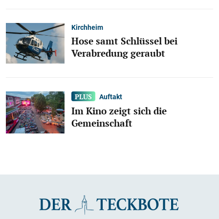
Kirchheim
Hose samt Schlüssel bei
Verabredung geraubt
Auftakt
Im Kino zeigt sich die
Gemeinschaft