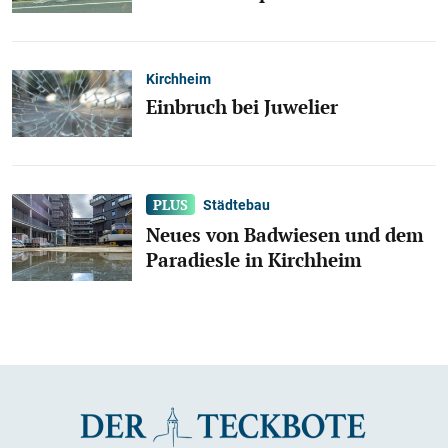
Kirchheim
Einbruch bei Juwelier
Städtebau
Neues von Badwiesen und dem
Paradiesle in Kirchheim