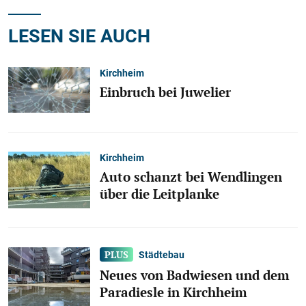
LESEN SIE AUCH
Kirchheim
Einbruch bei Juwelier
Kirchheim
Auto schanzt bei Wendlingen
über die Leitplanke
Städtebau
Neues von Badwiesen und dem
Paradiesle in Kirchheim