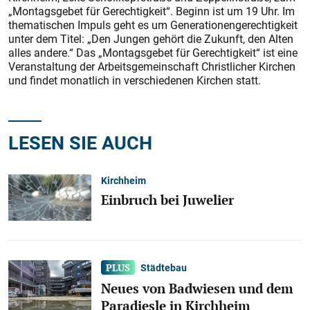
„Montagsgebet für Gerechtigkeit“. Beginn ist um 19 Uhr. Im
thematischen Impuls geht es um Generationengerechtigkeit
unter dem Titel: „Den Jungen gehört die Zukunft, den Alten
alles andere.“ Das „Montagsgebet für Gerechtigkeit“ ist eine
Veranstaltung der Arbeitsgemeinschaft Christlicher Kirchen
und findet monatlich in verschiedenen Kirchen statt.
LESEN SIE AUCH
Kirchheim
Einbruch bei Juwelier
Städtebau
Neues von Badwiesen und dem
Paradiesle in Kirchheim