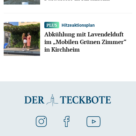
Hitzeaktionsplan
Abkühlung mit Lavendelduft
im „Mobilen Grünen Zimmer“
in Kirchheim