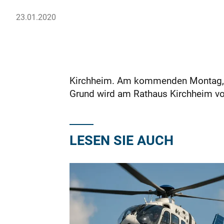
23.01.2020
Kirchheim. Am kommenden Montag, 27
Grund wird am Rathaus Kirchheim vo
LESEN SIE AUCH