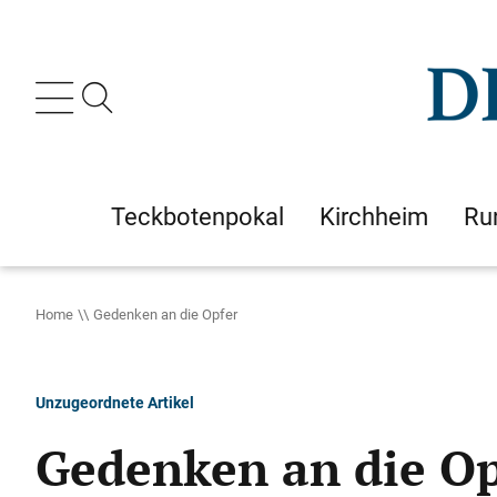
Teckbotenpokal
Kirchheim
Ru
Home
Gedenken an die Opfer
Unzugeordnete Artikel
Gedenken an die Op