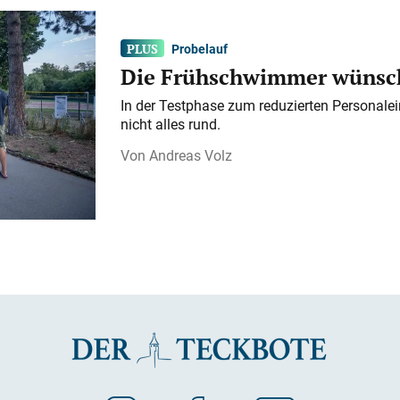
Probelauf
Die Frühschwimmer wünsch
In der Testphase zum reduzierten Personalei
nicht alles rund.
Andreas Volz