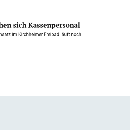
en sich Kassenpersonal
nsatz im Kirchheimer Freibad läuft noch