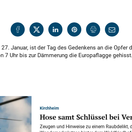
. Januar, ist der Tag des Gedenkens an die Opfer 
n 7 Uhr bis zur Dämmerung die Europaflagge gehisst
Kirchheim
Hose samt Schlüssel bei V
Zeugen und Hinweise zu einem Raubdelikt, 