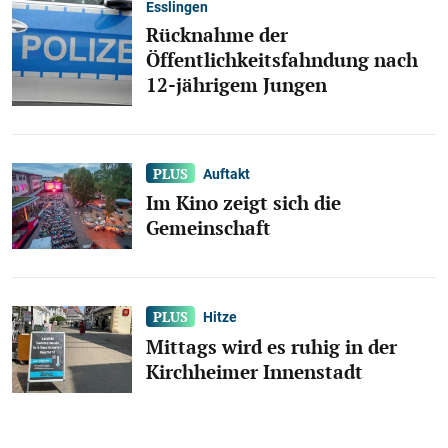
Esslingen
Rücknahme der
Öffentlichkeitsfahndung nach
12-jährigem Jungen
Auftakt
Im Kino zeigt sich die
Gemeinschaft
Hitze
Mittags wird es ruhig in der
Kirchheimer Innenstadt