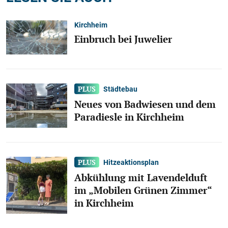
Kirchheim
Einbruch bei Juwelier
Städtebau
Neues von Badwiesen und dem
Paradiesle in Kirchheim
Hitzeaktionsplan
Abkühlung mit Lavendelduft
im „Mobilen Grünen Zimmer“
in Kirchheim