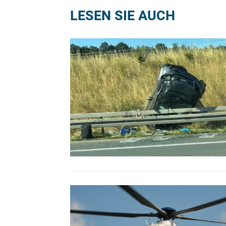
LESEN SIE AUCH