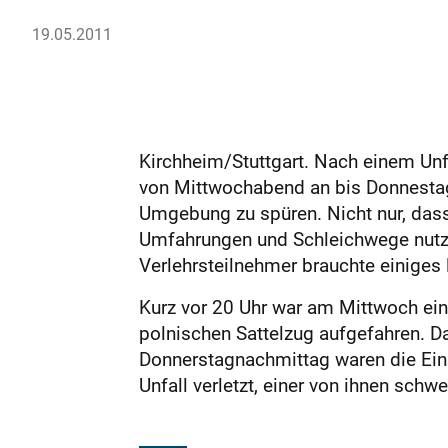
19.05.2011
Kirchheim/Stuttgart. Nach einem Unf
von Mittwochabend an bis Donnestag
Umgebung zu spüren. Nicht nur, dass
Umfahrungen und Schleichwege nutzt
Verlehrsteilnehmer brauchte einiges 
Kurz vor 20 Uhr war am Mittwoch ein
polnischen Sattelzug aufgefahren. Da
Donnerstagnachmittag waren die Eins
Unfall verletzt, einer von ihnen schwer