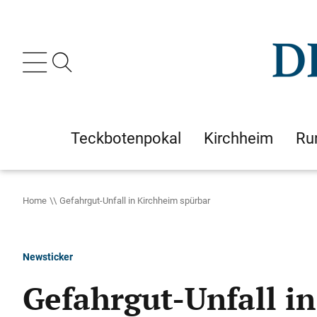
Teckbotenpokal
Kirchheim
Ru
Home
Gefahrgut-Unfall in Kirchheim spürbar
Newsticker
Gefahrgut-Unfall i