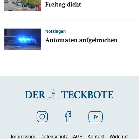
Freitag dicht
Notzingen
Automaten aufgebrochen
Impressum
Datenschutz
AGB
Kontakt
Widerruf