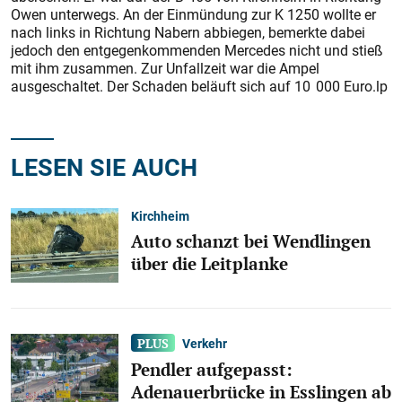
Owen unterwegs. An der Einmündung zur K 1250 wollte er
nach links in Richtung Nabern abbiegen, bemerkte dabei
jedoch den entgegenkommenden Mercedes nicht und stieß
mit ihm zusammen. Zur Unfallzeit war die Ampel
ausgeschaltet. Der Schaden beläuft sich auf 10 000 Euro.lp
LESEN SIE AUCH
Kirchheim
Auto schanzt bei Wendlingen
über die Leitplanke
Verkehr
Pendler aufgepasst:
Adenauerbrücke in Esslingen ab