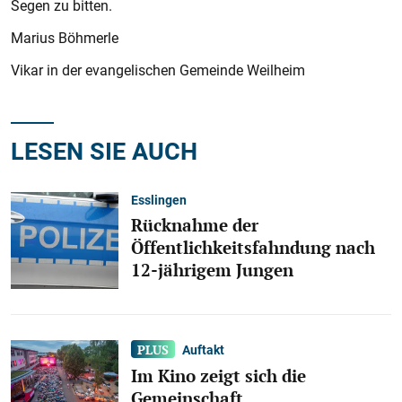
Segen zu bitten.
Marius Böhmerle
Vikar in der evangelischen Gemeinde Weilheim
LESEN SIE AUCH
Esslingen
Rücknahme der
Öffentlichkeitsfahndung nach
12-jährigem Jungen
Auftakt
Im Kino zeigt sich die
Gemeinschaft