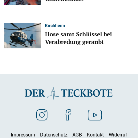
Kirchheim
Hose samt Schlüssel bei
Verabredung geraubt
Impressum
Datenschutz
AGB
Kontakt
Widerruf