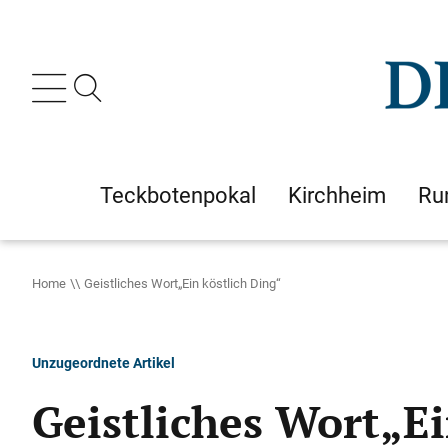
Teckbotenpokal
Kirchheim
Ru
Home
Geistliches Wort„Ein köstlich Ding“
Unzugeordnete Artikel
Geistliches Wort„Ei