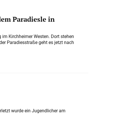
em Paradiesle in
ung im Kirchheimer Westen. Dort stehen
der Paradiesstraße geht es jetzt nach
rletzt wurde ein Jugendlicher am