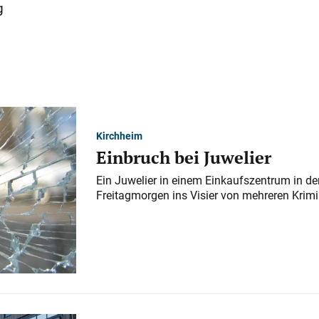
g
Kirchheim
Einbruch bei Juwelier
Ein Juwelier in einem Einkaufszentrum in der
Freitagmorgen ins Visier von mehreren Krimi