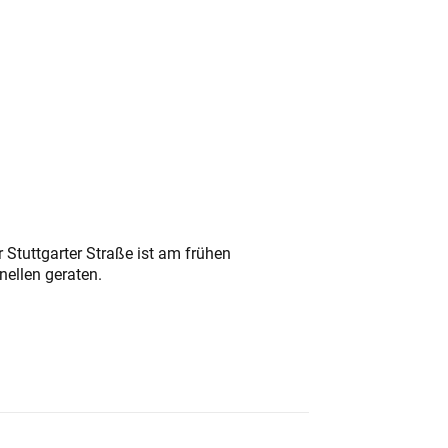
 Stuttgarter Straße ist am frühen
nellen geraten.