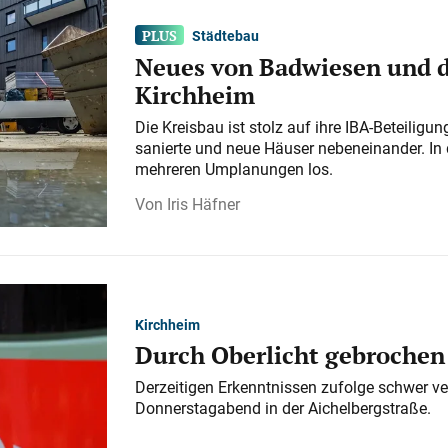
Städtebau
Neues von Badwiesen und d
Kirchheim
Die Kreisbau ist stolz auf ihre IBA-Beteilig
sanierte und neue Häuser nebeneinander. In 
mehreren Umplanungen los.
Iris Häfner
Kirchheim
Durch Oberlicht gebrochen
Derzeitigen Erkenntnissen zufolge schwer ve
Donnerstagabend in der Aichelbergstraße.