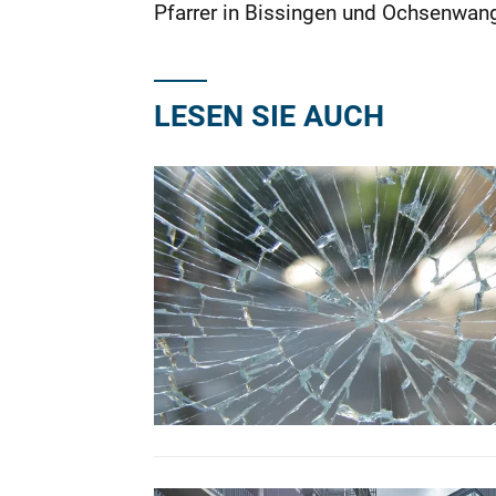
Pfarrer in Bissingen und Ochsenwan
LESEN SIE AUCH